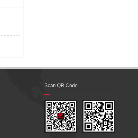
Scan QR Code