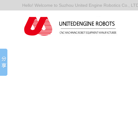
Hello! Welcome to Suzhou United Engine Robotics Co., LT