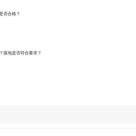
是否合格？
？接地是否符合要求？